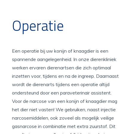
Operatie
Een operatie bij uw konijn of knaagdier is een
spannende aangelegenheid. In onze dierenkliniek
werken ervaren dierenartsen die zich optimaal
inzetten voor, tijdens en na de ingreep. Daarnaast
wordt de dierenarts tijdens een operatie altijd
ondersteund door een paraveterinair assistent.
Voor de narcose van een konijn of knaagdier mag
het dier niet vasten! We gebruiken, naast injectie
narcosemiddelen, ook zoveel als mogelijk veilige
gasnarcose in combinatie met extra zuurstof. Dit