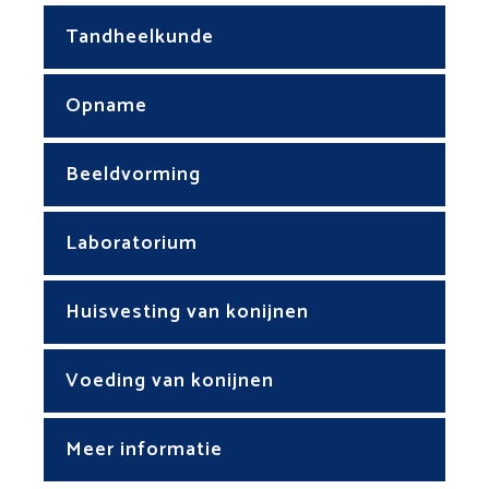
Tandheelkunde
Opname
Beeldvorming
Laboratorium
Huisvesting van konijnen
Voeding van konijnen
Meer informatie