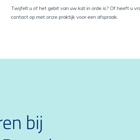
Twijfelt u of het gebit van uw kat in orde is? Of heeft u
contact op met onze praktijk voor een afspraak.
en bij