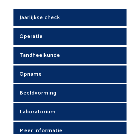
Jaarlijkse check
Operatie
Tandheelkunde
Opname
Beeldvorming
Laboratorium
Meer informatie