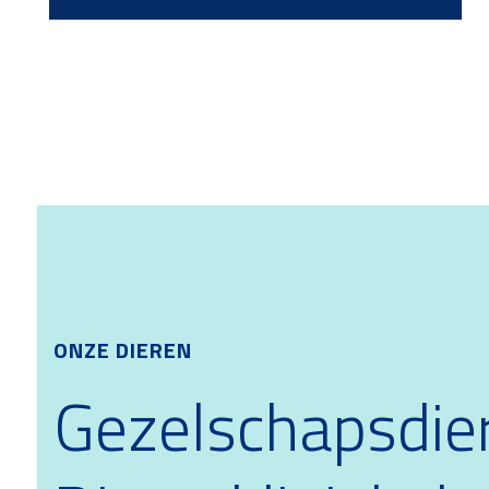
ONZE DIEREN
Gezelschapsdier