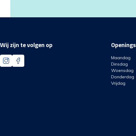
Wij zijn te volgen op
Openings
Maandag
Dinsdag
Woensdag
Donderdag
Vrijdag