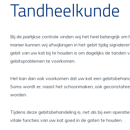
Tandheelkunde
Bij de jaarlijkse controle vinden wij het heel belangrijk o
manier kunnen wij afwijkingen in het gebit tijdig signaler
gebit van uw kat bij te houden is om dagelijks de tanden 
gebitsproblemen te voorkomen.
Het kan dan ook voorkomen dat uw kat een gebitsbehande
Soms wordt er, naast het schoonmaken, ook geconstateer
worden.
Tijdens deze gebitsbehandeling is, net als bij een operati
vitale functies van uw kat goed in de gaten te houden.