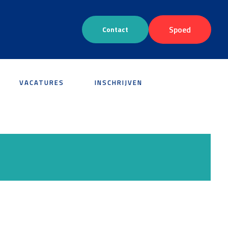
Spoed
Contact
VACATURES
INSCHRIJVEN