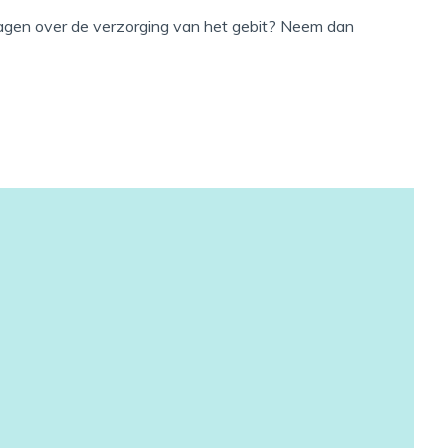
 vragen over de verzorging van het gebit? Neem dan